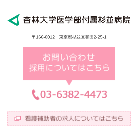
〒166-0012 東京都杉並区和田2-25-1