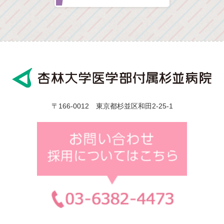
〒166-0012 東京都杉並区和田2-25-1