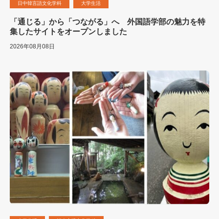
日中韓言語文化学科
大学生活
「通じる」から「つながる」へ 外国語学部の魅力を特
集したサイトをオープンしました
2026年08月08日