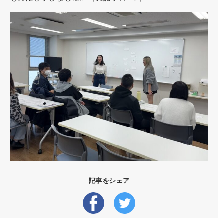
記事をシェア