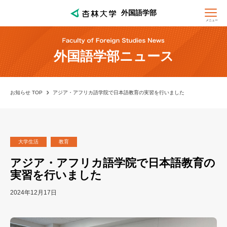
外国語学部
メニュー
外国語学部ニュース
お知らせ TOP
アジア・アフリカ語学院で日本語教育の実習を行いました
大学生活
教育
アジア・アフリカ語学院で日本語教育の
実習を行いました
2024年12月17日