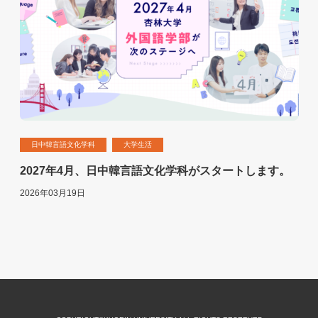
日中韓言語文化学科
大学生活
2027年4月、日中韓言語文化学科がスタートします。
2026年03月19日