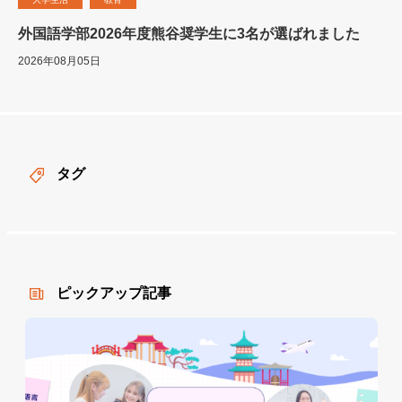
外国語学部2026年度熊谷奨学生に3名が選ばれました
2026年08月05日
タグ
ピックアップ記事