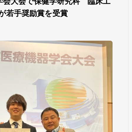
器学会大会で保健学研究科 臨床工
が若手奨励賞を受賞