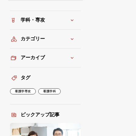
学科・専攻
カテゴリー
アーカイブ
タグ
看護学専攻
看護学科
ピックアップ記事