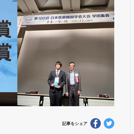
記事をシェア