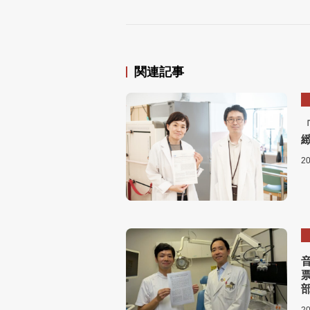
関連記事
2