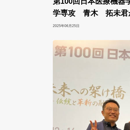
第100回日本医療機
学専攻 青木 拓未君
2025年06月25日