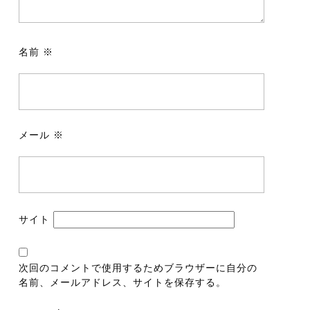
名前
※
メール
※
サイト
次回のコメントで使用するためブラウザーに自分の
名前、メールアドレス、サイトを保存する。