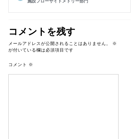
コメントを残す
メールアドレスが公開されることはありません。
※
が付いている欄は必須項目です
コメント
※