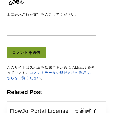
上に表示された文字を入力してください。
このサイトはスパムを低減するために Akismet を使
っています。
コメントデータの処理方法の詳細はこ
ちらをご覧ください
。
Related Post
FlowJo Portal License 契約終了