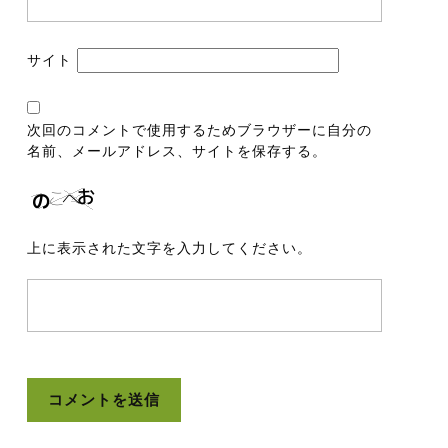
サイト
次回のコメントで使用するためブラウザーに自分の
名前、メールアドレス、サイトを保存する。
上に表示された文字を入力してください。