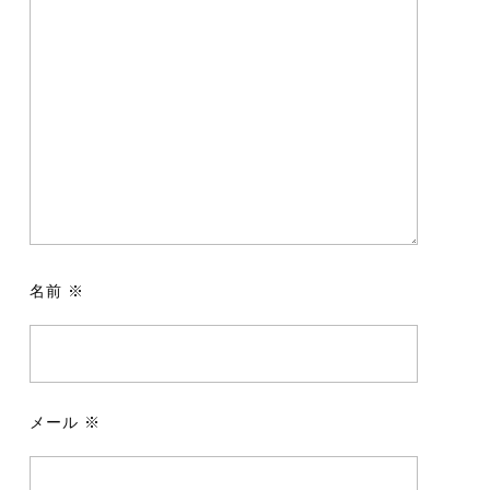
名前
※
メール
※