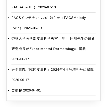
FACSAria IIu）
2026-07-13
FACSメンテナンスのお知らせ（FACSMelody,
Lyric）
2026-06-19
杏林大学医学部皮膚科学教室 早川 怜那先生の最新
研究成果がExperimental Dermatologyに掲載
2026-06-17
医学書院『臨床皮膚科』2026年4月号増刊号に掲載
2026-06-17
ご挨拶
2026-04-01