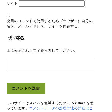
サイト
次回のコメントで使用するためブラウザーに自分の
名前、メールアドレス、サイトを保存する。
上に表示された文字を入力してください。
このサイトはスパムを低減するために Akismet を使
っています。
コメントデータの処理方法の詳細はこ