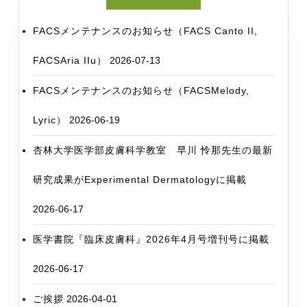
FACSメンテナンスのお知らせ（FACS Canto II,
FACSAria IIu）
2026-07-13
FACSメンテナンスのお知らせ（FACSMelody,
Lyric）
2026-06-19
杏林大学医学部皮膚科学教室 早川 怜那先生の最新
研究成果がExperimental Dermatologyに掲載
2026-06-17
医学書院『臨床皮膚科』2026年4月号増刊号に掲載
2026-06-17
ご挨拶
2026-04-01