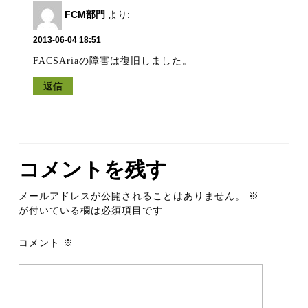
FCM部門
より:
2013-06-04 18:51
FACSAriaの障害は復旧しました。
返信
コメントを残す
メールアドレスが公開されることはありません。
※
が付いている欄は必須項目です
コメント
※