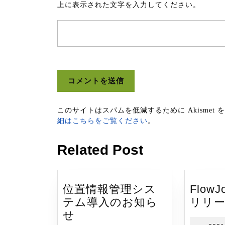
上に表示された文字を入力してください。
このサイトはスパムを低減するために Akismet
細はこちらをご覧ください
。
Related Post
位置情報管理シス
FlowJ
テム導入のお知ら
リリ
位
せ