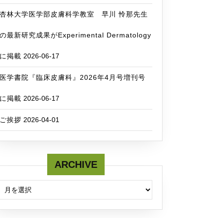
杏林大学医学部皮膚科学教室 早川 怜那先生
の最新研究成果がExperimental Dermatology
に掲載
2026-06-17
医学書院『臨床皮膚科』2026年4月号増刊号
に掲載
2026-06-17
ご挨拶
2026-04-01
ARCHIVE
ARCHIVE