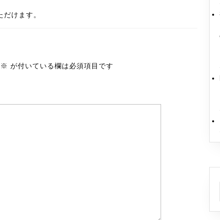
いただけます。
※
が付いている欄は必須項目です