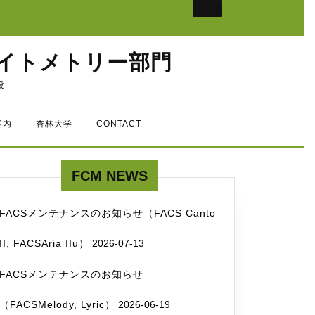
イトメトリー部門
設
案内
杏林大学
CONTACT
FCM NEWS
FACSメンテナンスのお知らせ（FACS Canto
II, FACSAria IIu）
2026-07-13
FACSメンテナンスのお知らせ
（FACSMelody, Lyric）
2026-06-19