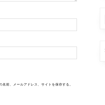
の名前、メールアドレス、サイトを保存する。