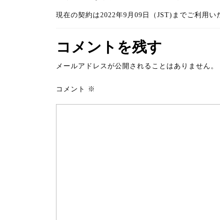
現在の契約は2022年9月09日（JST)までご利用
コメントを残す
メールアドレスが公開されることはありません。
コメント
※