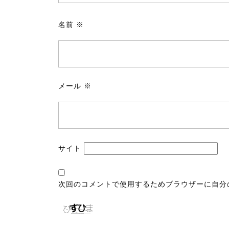
名前
※
メール
※
サイト
次回のコメントで使用するためブラウザーに自分