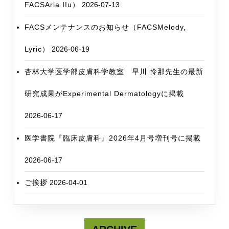
FACSAria IIu）
2026-07-13
FACSメンテナンスのお知らせ（FACSMelody,
Lyric）
2026-06-19
杏林大学医学部皮膚科学教室 早川 怜那先生の最新
研究成果がExperimental Dermatologyに掲載
2026-06-17
医学書院『臨床皮膚科』2026年4月号増刊号に掲載
2026-06-17
ご挨拶
2026-04-01