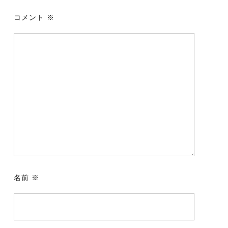
コメント
※
名前
※