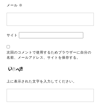
メール
※
サイト
次回のコメントで使用するためブラウザーに自分の
名前、メールアドレス、サイトを保存する。
上に表示された文字を入力してください。