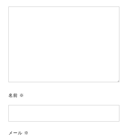
名前
※
メール
※