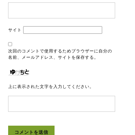
サイト
次回のコメントで使用するためブラウザーに自分の
名前、メールアドレス、サイトを保存する。
上に表示された文字を入力してください。