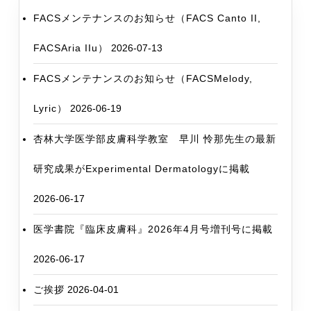
せ
FACSメンテナンスのお知らせ（FACS Canto II,
ん
FACSAria IIu）
2026-07-13
FACSメンテナンスのお知らせ（FACSMelody,
Lyric）
2026-06-19
杏林大学医学部皮膚科学教室 早川 怜那先生の最新
研究成果がExperimental Dermatologyに掲載
2026-06-17
医学書院『臨床皮膚科』2026年4月号増刊号に掲載
2026-06-17
ご挨拶
2026-04-01