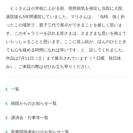
ヒミさんは小学校に上がる前、突然病気を発症し当院に入院、
退院後も5年間通院していました。マリさんは、「当時、強く祈
ったこの場所で、親子三代で展示ができることを嬉しく思いま
す。このギャラリーを訪れる皆さまは、さまざまな思いを抱えて
いらっしゃることと思います。ここに並ぶ絵が、ほんのひととき
でも心を緩める時間になれば幸いです」と、話してくれました。
作品は7月11日（土）まで展示されています（＊日曜、祝日休
み）。ご来院の際はぜひお立ち寄りください。
一覧
病院からのお知らせ一覧
講演会・行事等一覧
医療関係者向けのお知らせ一覧