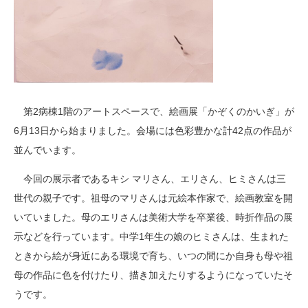
第2病棟1階のアートスペースで、絵画展「かぞくのかいぎ」が
6月13日から始まりました。会場には色彩豊かな計42点の作品が
並んでいます。
今回の展示者であるキシ マリさん、エリさん、ヒミさんは三
世代の親子です。祖母のマリさんは元絵本作家で、絵画教室を開
いていました。母のエリさんは美術大学を卒業後、時折作品の展
示などを行っています。中学1年生の娘のヒミさんは、生まれた
ときから絵が身近にある環境で育ち、いつの間にか自身も母や祖
母の作品に色を付けたり、描き加えたりするようになっていたそ
うです。