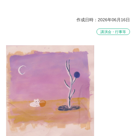
作成日時：2026年06月16日
講演会・行事等