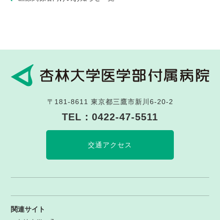
〒181-8611
東京都三鷹市新川6-20-2
TEL：
0422-47-5511
交通アクセス
関連サイト