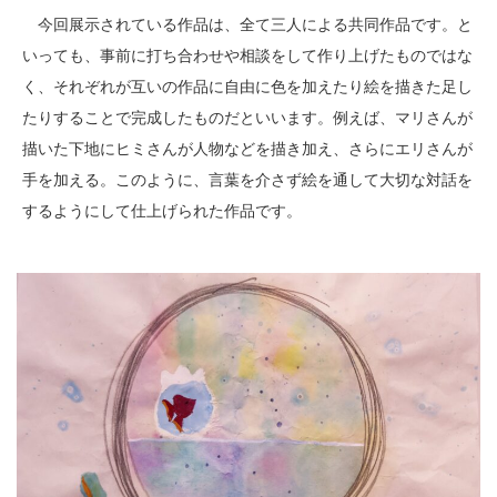
今回展示されている作品は、全て三人による共同作品です。と
いっても、事前に打ち合わせや相談をして作り上げたものではな
く、それぞれが互いの作品に自由に色を加えたり絵を描きた足し
たりすることで完成したものだといいます。例えば、マリさんが
描いた下地にヒミさんが人物などを描き加え、さらにエリさんが
手を加える。このように、言葉を介さず絵を通して大切な対話を
するようにして仕上げられた作品です。