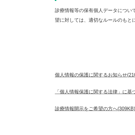
診療情報等の保有個人データについ
望に対しては、適切なルールのもと
個人情報の保護に関するお知らせ(210
「個人情報保護に関する法律」に基づく
診療情報開示をご希望の方へ(309KB