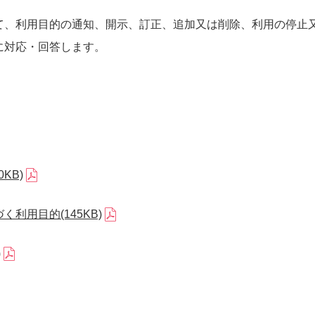
て、利用目的の通知、開示、訂正、追加又は削除、利用の停止
に対応・回答します。
KB)
利用目的(145KB)
)