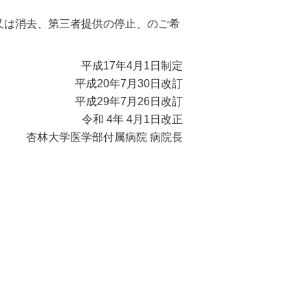
又は消去、第三者提供の停止、のご希
平成17年4月1日制定
平成20年7月30日改訂
平成29年7月26日改訂
令和 4年 4月1日改正
杏林大学医学部付属病院 病院長