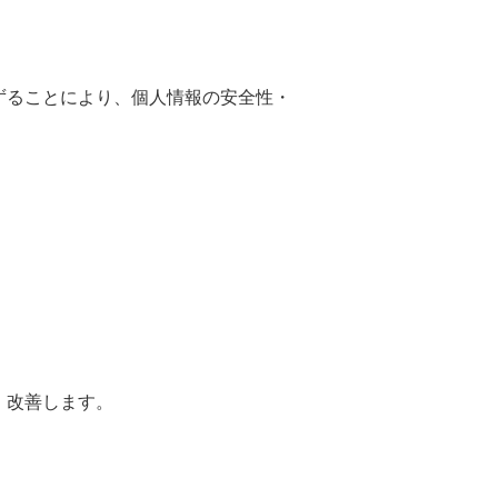
ずることにより、個人情報の安全性・
、改善します。