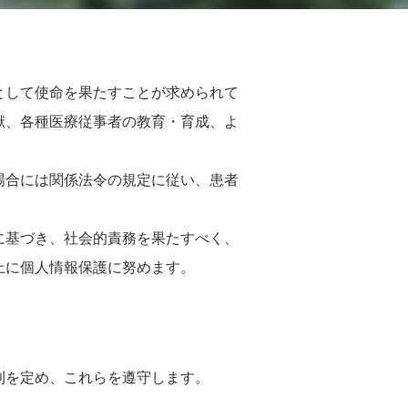
として使命を果たすことが求められて
献、各種医療従事者の教育・育成、よ
場合には関係法令の規定に従い、患者
に基づき、社会的責務を果たすべく、
上に個人情報保護に努めます。
則を定め、これらを遵守します。