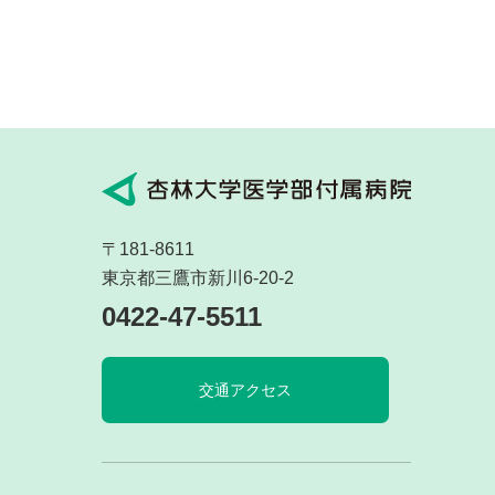
〒181-8611
東京都三鷹市新川6-20-2
0422-47-5511
交通アクセス