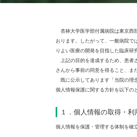
杏林大学医学部付属病院は東京西部
おります。したがって、一般病院で
りよい医療の開発を目指した臨床研
上記の目的を達成するため、患者さ
さんから事前の同意を得ること、ま
既に公示してあります「当院の理念
個人情報保護に関する方針を以下の
１．個人情報の取得・利
個人情報を保護・管理する体制を確