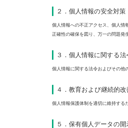
２．個人情報の安全対策
個人情報への不正アクセス、個人情
正確性の確保を図り、万一の問題発
３．個人情報に関する法
個人情報に関する法令およびその他
４．教育および継続的改
個人情報保護体制を適切に維持する
５．保有個人データの開