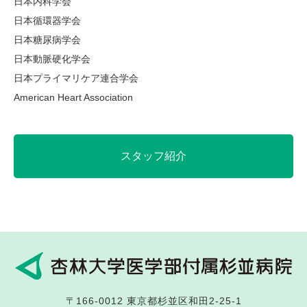
日本内科学会
日本循環器学会
日本糖尿病学会
日本動脈硬化学会
日本プライマリケア連合学会
American Heart Association
スタッフ紹介
〒166-0012
東京都杉並区和田2-25-1