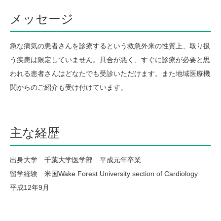
メッセージ
急な病気の患者さんを診療するという救急外来の性質上、取り扱
う疾患は限定していません。具合が悪く、すぐに診療が必要と思
われる患者さんはどなたでも受診いただけます。また地域医療機
関からのご紹介も受け付けています。
主な経歴
出身大学 千葉大学医学部 平成元年卒業
留学経験 米国Wake Forest University section of Cardiology
平成12年9月