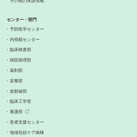
その他の休診情報
センター・部門
予防医学センター
内視鏡センター
臨床検査部
病院病理部
薬剤部
栄養部
放射線部
臨床工学室
看護部
患者支援センター
地域包括ケア病棟