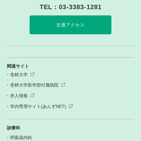
TEL：
03-3383-1281
交通アクセス
関連サイト
杏林大学
杏林大学医学部付属病院
求人情報
学内専用サイト(あんずNET)
診療科
呼吸器内科