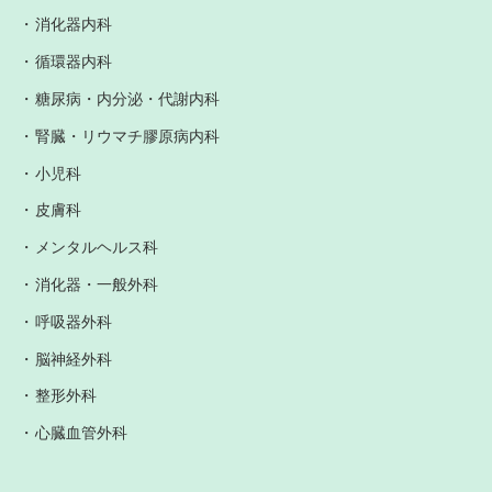
消化器内科
循環器内科
糖尿病・内分泌・代謝内科
腎臓・リウマチ膠原病内科
小児科
皮膚科
メンタルヘルス科
消化器・一般外科
呼吸器外科
脳神経外科
整形外科
心臓血管外科