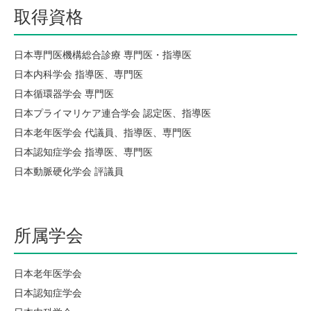
取得資格
日本専門医機構総合診療 専門医・指導医
日本内科学会 指導医、専門医
日本循環器学会 専門医
日本プライマリケア連合学会 認定医、指導医
日本老年医学会 代議員、指導医、専門医
日本認知症学会 指導医、専門医
日本動脈硬化学会 評議員
所属学会
日本老年医学会
日本認知症学会