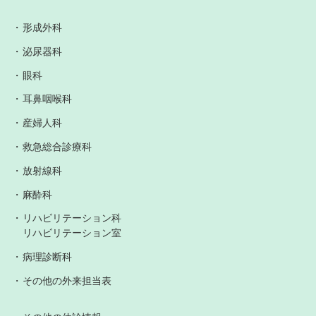
形成外科
泌尿器科
眼科
耳鼻咽喉科
産婦人科
救急総合診療科
放射線科
麻酔科
リハビリテーション科
リハビリテーション室
病理診断科
その他の外来担当表