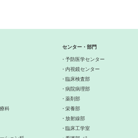
センター・部門
予防医学センター
内視鏡センター
臨床検査部
病院病理部
薬剤部
療科
栄養部
放射線部
臨床工学室