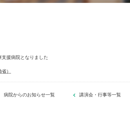
療支援病院となりました
働省）
病院からのお知らせ一覧
講演会・行事等一覧