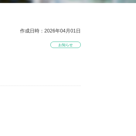
作成日時：2026年04月01日
お知らせ