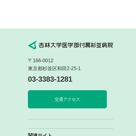
〒166-0012
東京都杉並区和田2-25-1
03-3383-1281
交通アクセス
関連サイト