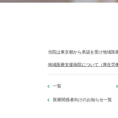
当院は東京都から承認を受け地域医
地域医療支援病院について（厚生労
一覧
医療関係者向けのお知らせ一覧