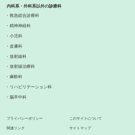
内科系・外科系以外の診療科
救急総合診療科
精神神経科
小児科
皮膚科
放射線科
放射線治療科
麻酔科
リハビリテーション科
脳卒中科
プライバシーポリシー
このサイトについて
関連リンク
サイトマップ