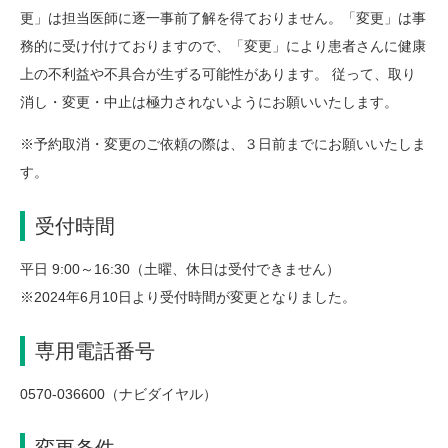
更」は担当医師に逐一事前了解を得ておりません。「変更」は事
務的に受け付けておりますので、「変更」により患者さんに健康
上の不利益や不具合が生ずる可能性があります。 従って、取り
消し・変更・中止は極力されないようにお願いいたします。
※予約取消・変更のご依頼の際は、３日前までにお願いいたしま
す。
受付時間
平日 9:00～16:30（土曜、休日は受付できません）
※2024年6月10日より受付時間が変更となりました。
専用電話番号
0570-036600（ナビダイヤル）