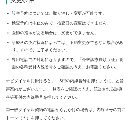
変更条件
診察予約については、取り消し・変更が可能です。
検査予約は中止のみで、検査日の変更はできません。
医師の指示がある場合は、変更ができません。
診療科の予約状況によっては、予約変更ができない場合があ
りますので、ご了承ください。
専用電話での対応になりますので、「外来診療費領収証」裏
面の各科受付内線番号をご確認のうえ、お電話ください。
ナビダイヤルに掛けると、「3桁の内線番号を押すように」と音
声案内がございます。 一覧表をご確認のうえ、該当される診療
科等受付の内線番号を押してください。
◎一般ダイヤル契約の電話からおかけの場合は、内線番号の前に
トーン（＊）を押してください。