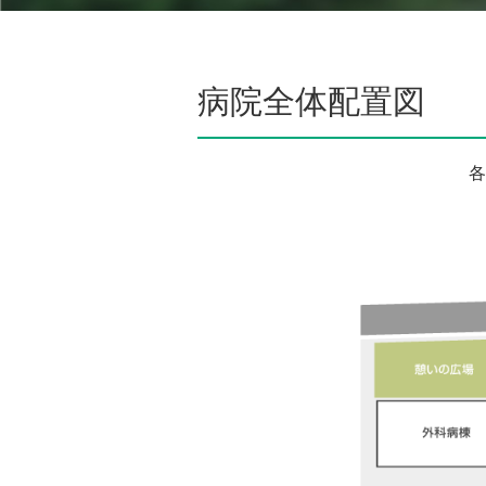
病院全体配置図
各