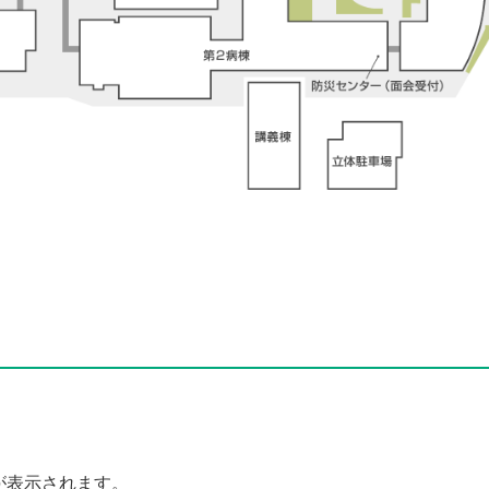
が表示されます。