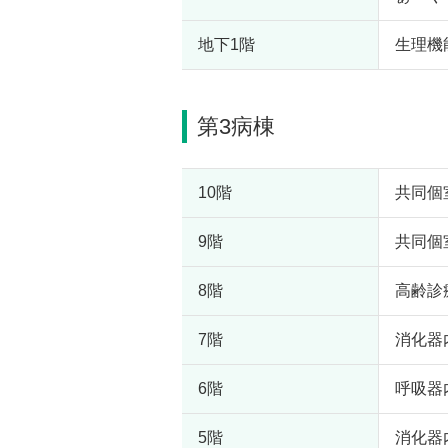
地下1階
生理機
第3病棟
10階
共同個
9階
共同個
8階
高齢診
7階
消化器
6階
呼吸器
5階
消化器