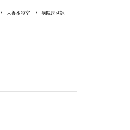
/ 栄養相談室 / 病院庶務課