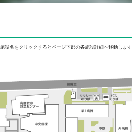
施設名をクリックするとページ下部の各施設詳細へ移動します