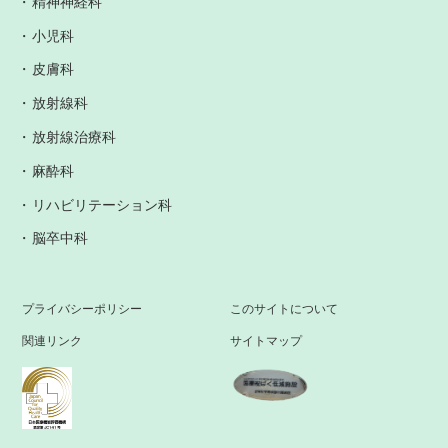
精神神経科
小児科
皮膚科
放射線科
放射線治療科
麻酔科
リハビリテーション科
脳卒中科
プライバシーポリシー
このサイトについて
関連リンク
サイトマップ