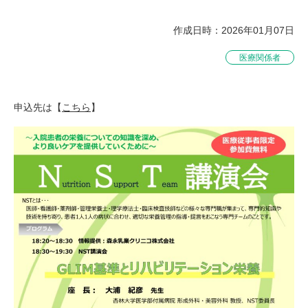
作成日時：2026年01月07日
医療関係者
申込先は【
こちら
】