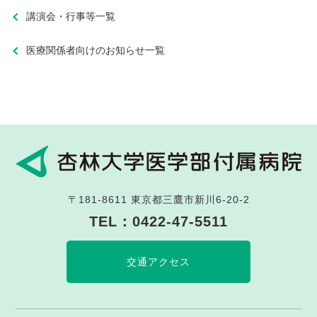
講演会・行事等一覧
医療関係者向けのお知らせ一覧
〒181-8611
東京都三鷹市新川6-20-2
TEL：
0422-47-5511
交通アクセス