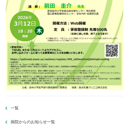
一覧
病院からのお知らせ一覧