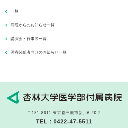
一覧
病院からのお知らせ一覧
講演会・行事等一覧
医療関係者向けのお知らせ一覧
〒181-8611
東京都三鷹市新川6-20-2
TEL：
0422-47-5511