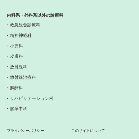
内科系・外科系以外の診療科
救急総合診療科
精神神経科
小児科
皮膚科
放射線科
放射線治療科
麻酔科
リハビリテーション科
脳卒中科
プライバシーポリシー
このサイトについて