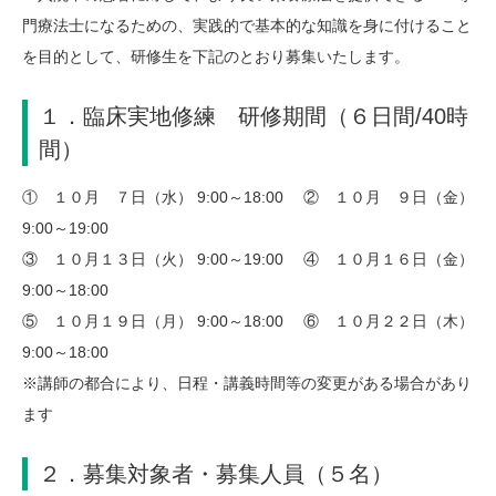
門療法士になるための、実践的で基本的な知識を身に付けること
を目的として、研修生を下記のとおり募集いたします。
１．臨床実地修練 研修期間（６日間/40時
間）
① １０月 ７日（水） 9:00～18:00 ② １０月 ９日（金）
9:00～19:00
③ １０月１３日（火） 9:00～19:00 ④ １０月１６日（金）
9:00～18:00
⑤ １０月１９日（月） 9:00～18:00 ⑥ １０月２２日（木）
9:00～18:00
※講師の都合により、日程・講義時間等の変更がある場合があり
ます
２．募集対象者・募集人員（５名）