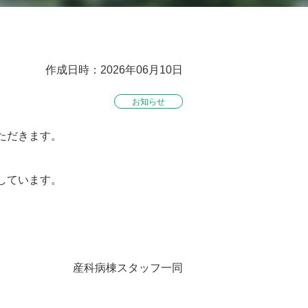
作成日時：2026年06月10日
お知らせ
ただきます。
。
しています。
産科病棟スタッフ一同