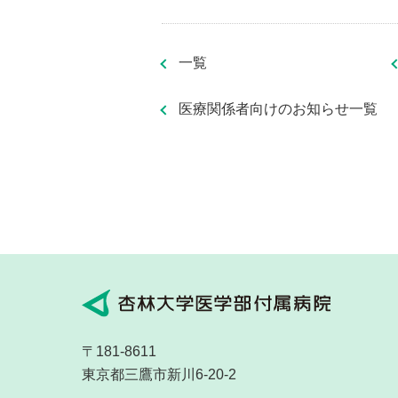
一覧
医療関係者向けのお知らせ一覧
〒181-8611
東京都三鷹市新川6-20-2