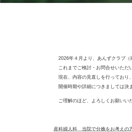
2026年４月より、あんずクラブ
これまでご検討・お問合せいただい
現在、内容の見直しを行っており、
開催時期や詳細につきましては決ま
ご理解のほど、よろしくお願いい
産科婦人科 当院で分娩をお考えの