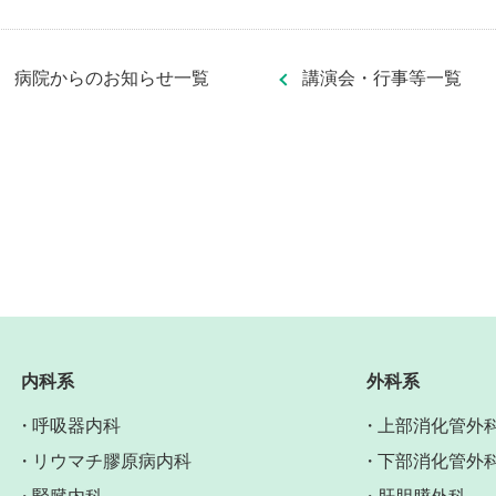
病院からのお知らせ一覧
講演会・行事等一覧
内科系
外科系
呼吸器内科
上部消化管外
リウマチ膠原病内科
下部消化管外