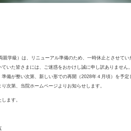
（両親学級）は、リニューアル準備のため、一時休止とさせてい
ていた皆さまには、ご迷惑をおかけし誠に申し訳ありません
準備が整い次第、新しい形での再開（2028年４月頃）を予定
り次第、当院ホームページよりお知らせします。
たします。
方