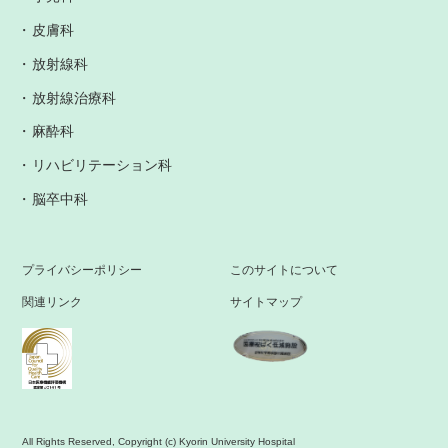
皮膚科
放射線科
放射線治療科
麻酔科
リハビリテーション科
脳卒中科
プライバシーポリシー
このサイトについて
関連リンク
サイトマップ
All Rights Reserved, Copyright (c) Kyorin University Hospital