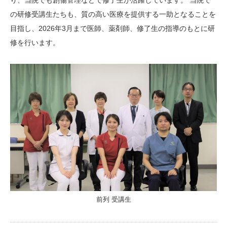
り、当院でも創傷管理などで修了生が活躍しています。 当院で
の研修受講生たちも、質の高い医療を提供する一助となることを
目指し、2026年3月まで医師、薬剤師、修了生の指導のもとに研
修を行います。
前列 受講生