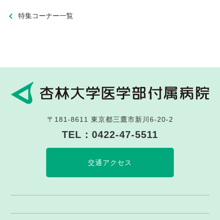
特集コーナー一覧
〒181-8611
東京都三鷹市新川6-20-2
TEL：
0422-47-5511
交通アクセス