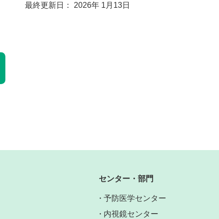
最終更新日： 2026年 1月13日
センター・部門
予防医学センター
内視鏡センター