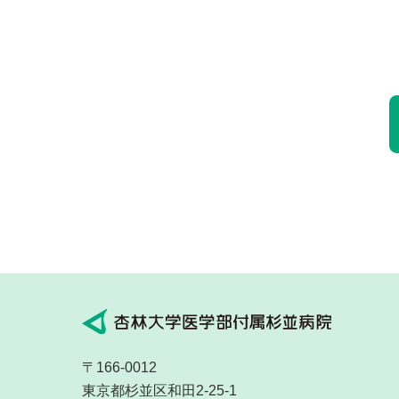
〒166-0012
東京都杉並区和田2-25-1