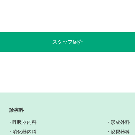
スタッフ紹介
診療科
呼吸器内科
形成外科
消化器内科
泌尿器科