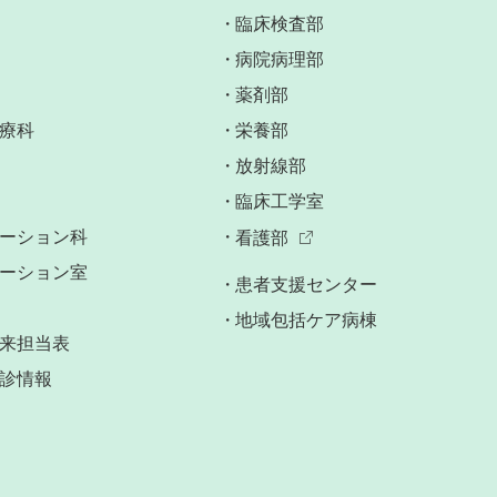
臨床検査部
病院病理部
薬剤部
療科
栄養部
放射線部
臨床工学室
ーション科
看護部
ーション室
患者支援センター
地域包括ケア病棟
来担当表
診情報