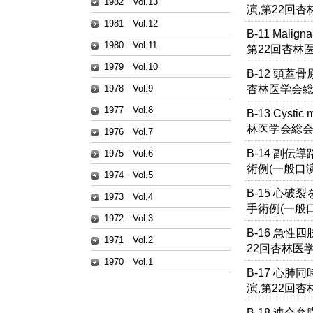
1982 Vol.13
演,第22回杏
1981 Vol.12
B-11 Malign
1980 Vol.11
第22回杏林
1979 Vol.10
B-12 頭蓋
杏林医学会総
1978 Vol.9
1977 Vol.8
B-13 Cyst
林医学会総会
1976 Vol.7
B-14 副
1975 Vol.6
術例(一般口演
1974 Vol.5
B-15 心
1973 Vol.4
手術例(一般
1972 Vol.3
B-16 急性
1971 Vol.2
22回杏林医
1970 Vol.1
B-17 心
演,第22回杏
B-18 連合