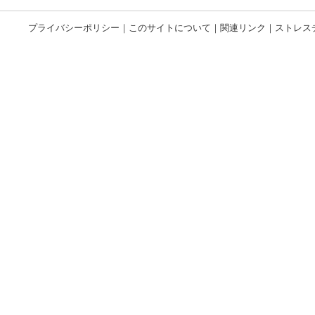
プライバシーポリシー
｜
このサイトについて
｜
関連リンク
｜
ストレス