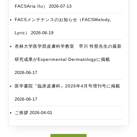
FACSAria IIu）
2026-07-13
FACSメンテナンスのお知らせ（FACSMelody,
Lyric）
2026-06-19
杏林大学医学部皮膚科学教室 早川 怜那先生の最新
研究成果がExperimental Dermatologyに掲載
2026-06-17
医学書院『臨床皮膚科』2026年4月号増刊号に掲載
2026-06-17
ご挨拶
2026-04-01