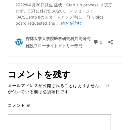
コメントを残す
メールアドレスが公開されることはありません。
※
が付いている欄は必須項目です
コメント
※