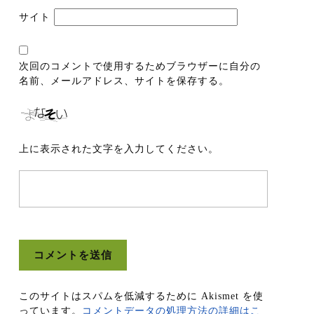
サイト
次回のコメントで使用するためブラウザーに自分の
名前、メールアドレス、サイトを保存する。
上に表示された文字を入力してください。
このサイトはスパムを低減するために Akismet を使
っています。
コメントデータの処理方法の詳細はこ