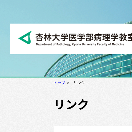
トップ
リンク
リンク