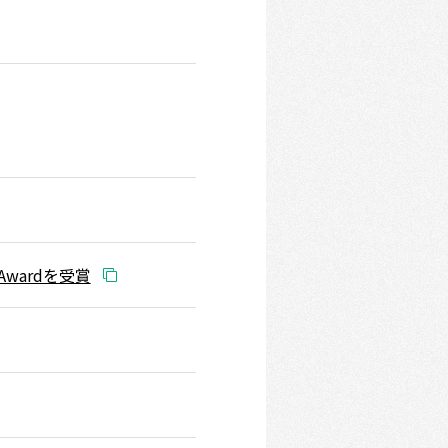
Awardを受賞