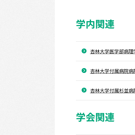
学内関連
杏林大学医学部病理
杏林大学付属病院病
杏林大学付属杉並病
学会関連