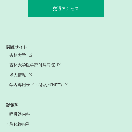
交通アクセス
関連サイト
杏林大学
杏林大学医学部付属病院
求人情報
学内専用サイト(あんずNET)
診療科
呼吸器内科
消化器内科