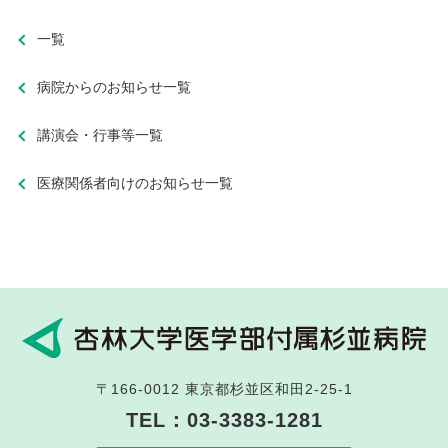
一覧
病院からのお知らせ一覧
講演会・行事等一覧
医療関係者向けのお知らせ一覧
〒166-0012
東京都杉並区和田2-25-1
TEL：
03-3383-1281