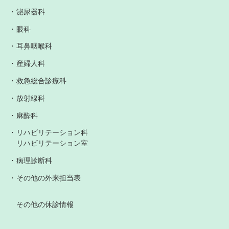
泌尿器科
眼科
耳鼻咽喉科
産婦人科
救急総合診療科
放射線科
麻酔科
リハビリテーション科
リハビリテーション室
病理診断科
その他の外来担当表
その他の休診情報