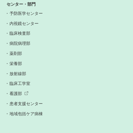
センター・部門
予防医学センター
内視鏡センター
臨床検査部
病院病理部
薬剤部
栄養部
放射線部
臨床工学室
看護部
患者支援センター
地域包括ケア病棟