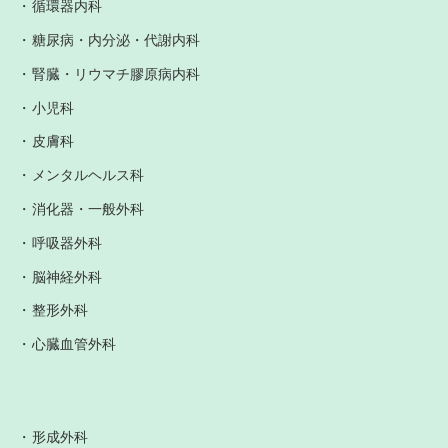
循環器内科
糖尿病・内分泌・代謝内科
腎臓・リウマチ膠原病内科
小児科
皮膚科
メンタルヘルス科
消化器・一般外科
呼吸器外科
脳神経外科
整形外科
心臓血管外科
形成外科