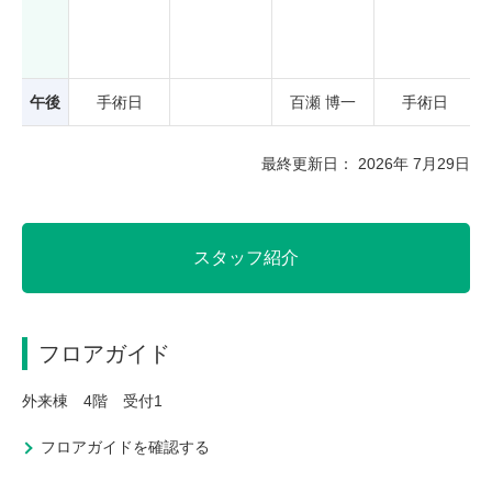
午後
手術日
百瀬 博一
手術日
最終更新日： 2026年 7月29日
スタッフ紹介
フロアガイド
外来棟 4階 受付1
フロアガイドを確認する