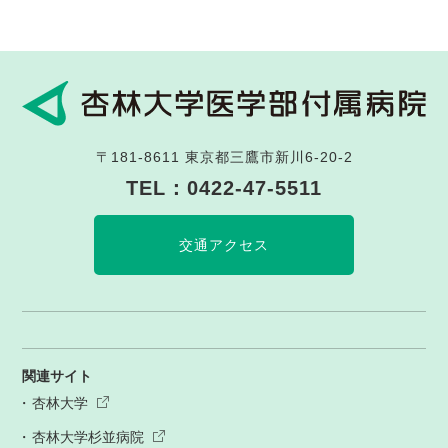
〒181-8611
東京都三鷹市新川6-20-2
TEL：
0422-47-5511
交通アクセス
関連サイト
杏林大学
杏林大学杉並病院