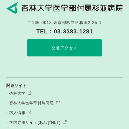
〒166-0012
東京都杉並区和田2-25-1
TEL：
03-3383-1281
交通アクセス
関連サイト
杏林大学
杏林大学医学部付属病院
求人情報
学内専用サイト(あんずNET)