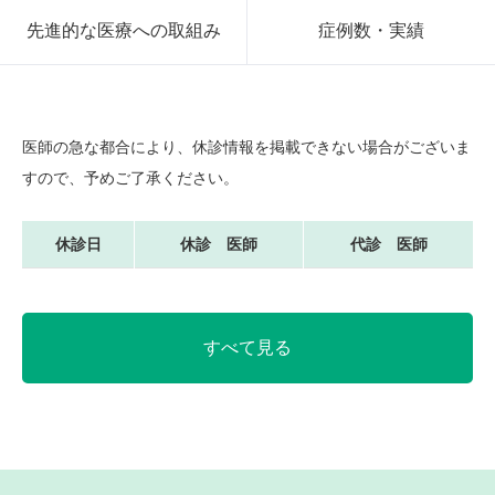
先進的な医療への取組み
症例数・実績
医師の急な都合により、休診情報を掲載できない場合がございま
すので、予めご了承ください。
休診日
休診 医師
代診 医師
すべて見る