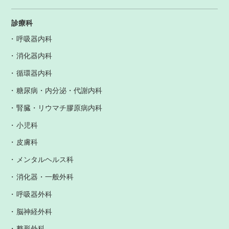
診療科
呼吸器内科
消化器内科
循環器内科
糖尿病・内分泌・代謝内科
腎臓・リウマチ膠原病内科
小児科
皮膚科
メンタルヘルス科
消化器・一般外科
呼吸器外科
脳神経外科
整形外科