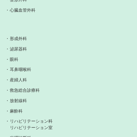
心臓血管外科
形成外科
泌尿器科
眼科
耳鼻咽喉科
産婦人科
救急総合診療科
放射線科
麻酔科
リハビリテーション科
リハビリテーション室