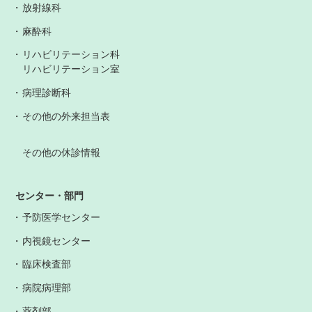
放射線科
麻酔科
リハビリテーション科
リハビリテーション室
病理診断科
その他の外来担当表
その他の休診情報
センター・部門
予防医学センター
内視鏡センター
臨床検査部
病院病理部
薬剤部