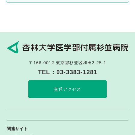
〒166-0012
東京都杉並区和田2-25-1
TEL：
03-3383-1281
交通アクセス
関連サイト