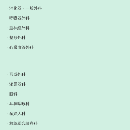
消化器・一般外科
呼吸器外科
脳神経外科
整形外科
心臓血管外科
形成外科
泌尿器科
眼科
耳鼻咽喉科
産婦人科
救急総合診療科