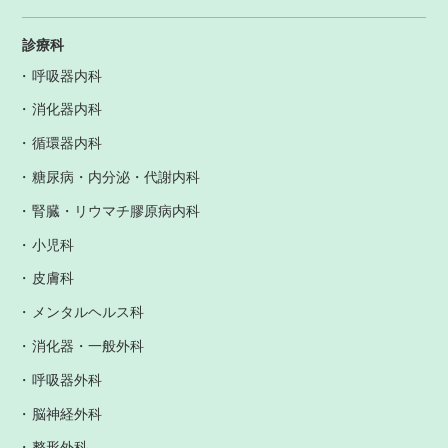
診療科
呼吸器内科
消化器内科
循環器内科
糖尿病・内分泌・代謝内科
腎臓・リウマチ膠原病内科
小児科
皮膚科
メンタルヘルス科
消化器・一般外科
呼吸器外科
脳神経外科
整形外科