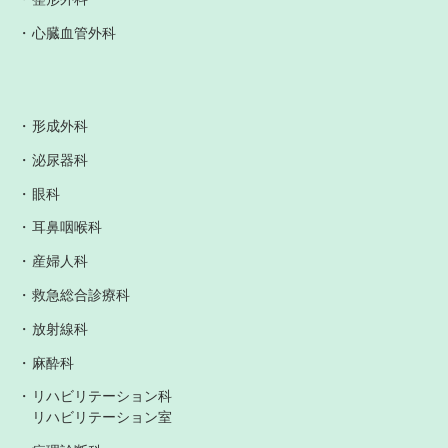
心臓血管外科
形成外科
泌尿器科
眼科
耳鼻咽喉科
産婦人科
救急総合診療科
放射線科
麻酔科
リハビリテーション科
リハビリテーション室