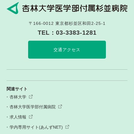
〒166-0012
東京都杉並区和田2-25-1
TEL：
03-3383-1281
交通アクセス
関連サイト
杏林大学
杏林大学医学部付属病院
求人情報
学内専用サイト(あんずNET)