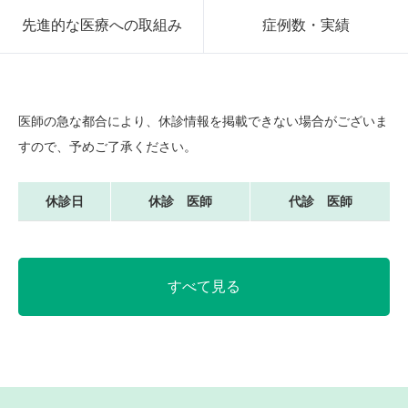
先進的な医療への取組み
症例数・実績
医師の急な都合により、休診情報を掲載できない場合がございま
すので、予めご了承ください。
休診日
休診 医師
代診 医師
すべて見る