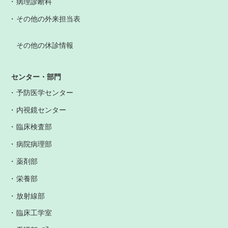
病理診断科
その他の外来担当表
その他の休診情報
センター・部門
予防医学センター
内視鏡センター
臨床検査部
病院病理部
薬剤部
栄養部
放射線部
臨床工学室