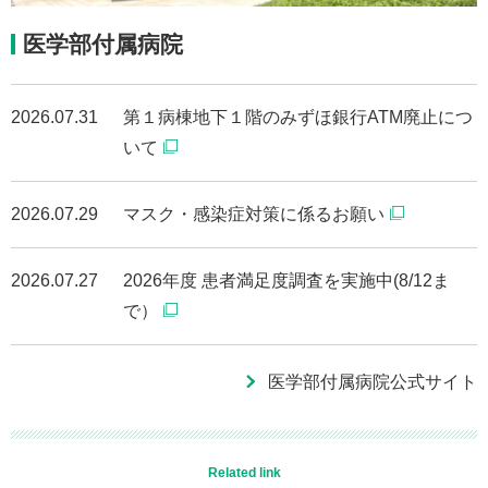
医学部付属病院
2026.07.31
第１病棟地下１階のみずほ銀行ATM廃止につ
いて
2026.07.29
マスク・感染症対策に係るお願い
2026.07.27
2026年度 患者満足度調査を実施中(8/12ま
で）
医学部付属病院公式サイト
Related link