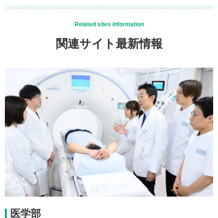
Related sites information
関連サイト最新情報
医学部