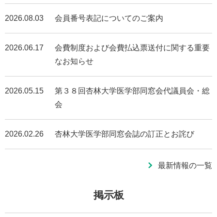
文献複写サービス
2026.08.03
会員番号表記についてのご案内
サイトマップ
2026.06.17
会費制度および会費払込票送付に関する重要
なお知らせ
2026.05.15
第３８回杏林大学医学部同窓会代議員会・総
会
2026.02.26
杏林大学医学部同窓会誌の訂正とお詫び
最新情報の一覧
掲示板