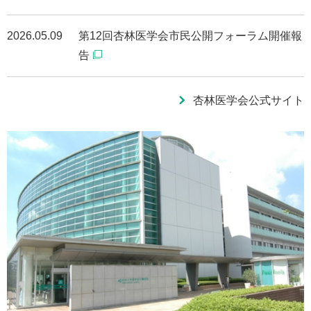
2026.05.09
第12回杏林医学会市民公開フォーラム開催報
告
杏林医学会公式サイト