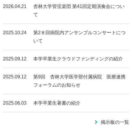
2026.04.21
杏林大学管弦楽団 第41回定期演奏会につい
て
2025.10.24
第2８回病院内アンサンブルコンサートにつ
いて
2025.09.12
本学卒業生クラウドファンディングの紹介
2025.09.12
第9回 杏林大学医学部付属病院 医療連携
フォーラムのお知らせ
2025.06.03
本学卒業生著書の紹介
掲示板の一覧