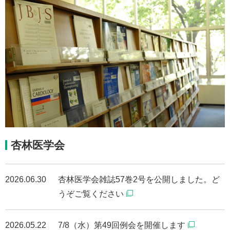
杏林医学会
2026.06.30
杏林医学会雑誌57巻2号を公開しました。ど
うぞご覧ください
2026.05.22
7/8（水）第49回例会を開催します