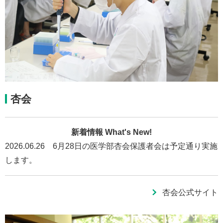
杏会
新着情報 What's New!
2026.06.26 6月28日の医学部杏会保護者会は予定通り実施
します。
杏会公式サイト