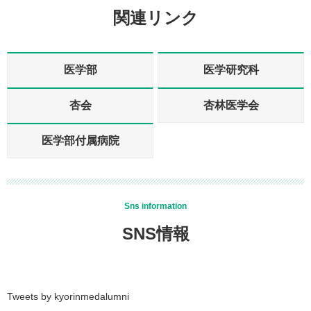
関連リンク
医学部
医学研究科
杏会
杏林医学会
医学部付属病院
Sns information
SNS情報
Tweets by kyorinmedalumni