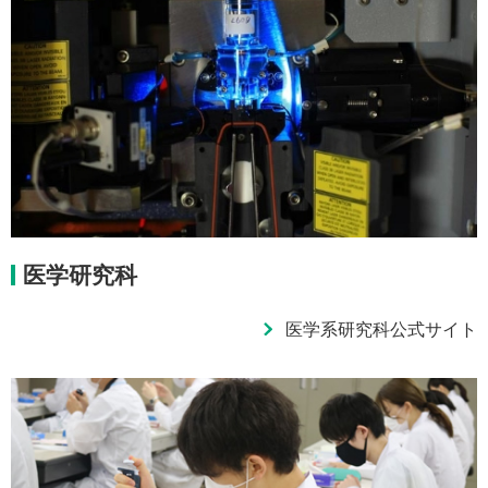
医学研究科
医学系研究科公式サイト