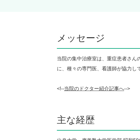
メッセージ
当院の集中治療室は、重症患者さん
に、種々の専門医、看護師が協力し
<!--
当院のドクター紹介記事へ
-->
主な経歴