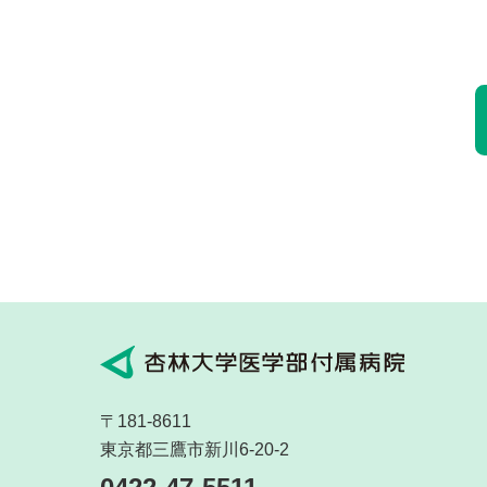
〒181-8611
東京都三鷹市新川6-20-2