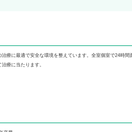
の治療に最適で安全な環境を整えています。全室個室で24時間
て治療に当たります。