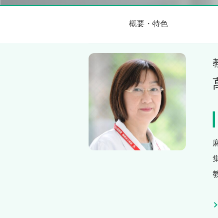
概要・特色