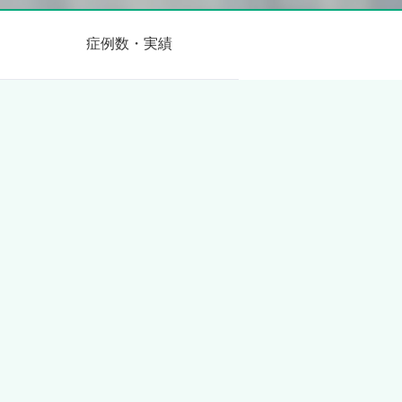
症例数・実績