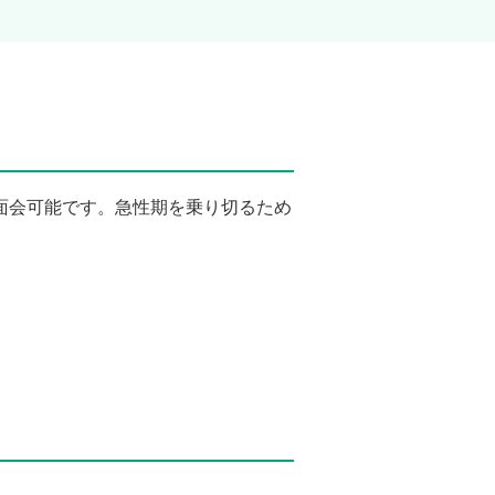
面会可能です。急性期を乗り切るため