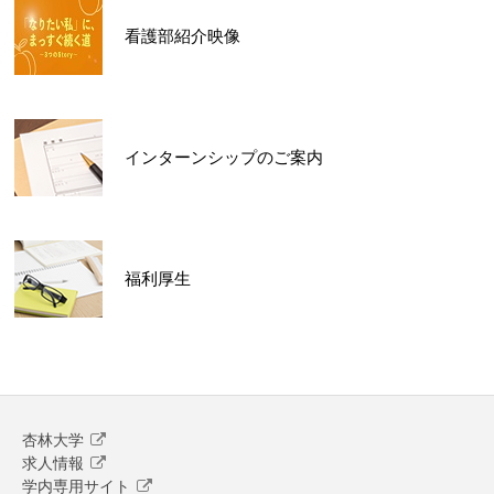
看護部紹介映像
インターンシップのご案内
福利厚生
杏林大学
求人情報
学内専用サイト