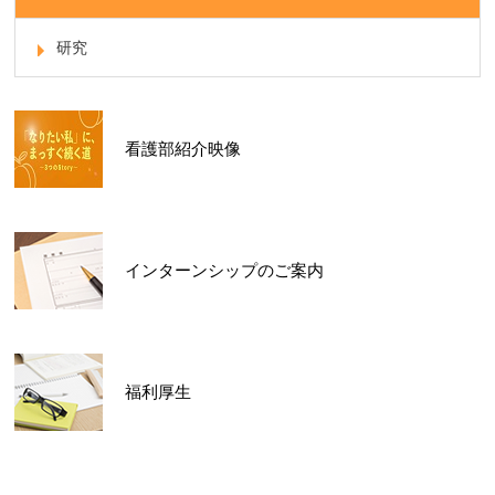
研究
看護部紹介映像
インターンシップのご案内
福利厚生