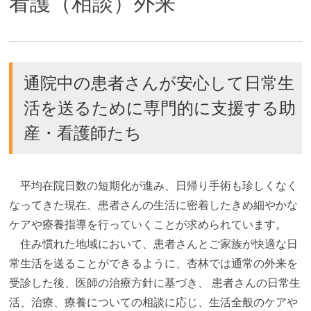
看護（相談）外来
通院中の患者さんが安心して日常生
活を送るために専門的に支援する助
産・看護師たち
平均在院日数の短期化が進み、日帰り手術も珍しくなく
なってきた現在、患者さんの生活に密着したきめ細やかな
ケアや療養指導を行っていくことが求められています。
住み慣れた地域において、患者さんとご家族が快適な日
常生活を送ることができるように、杏林では通常の外来を
受診した後、医師の治療方針に基づき、 患者さんの日常生
活、治療、療養についての相談に応じ、生活全般のケアや