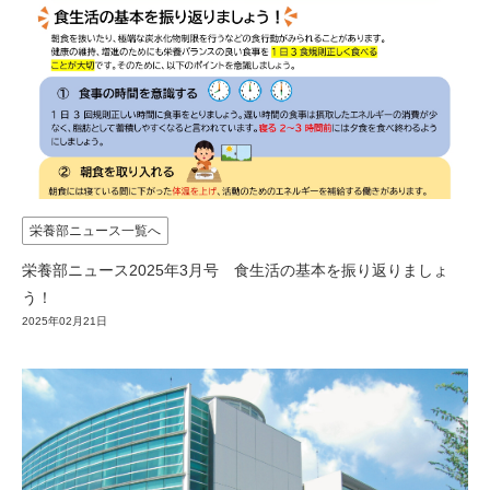
栄養部ニュース一覧へ
栄養部ニュース2025年3月号 食生活の基本を振り返りましょ
う！
2025年02月21日