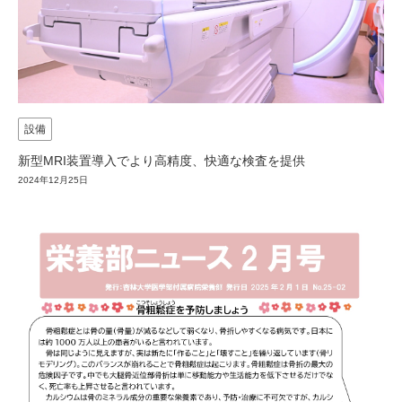
設備
新型MRI装置導入でより高精度、快適な検査を提供
2024年12月25日