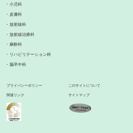
小児科
皮膚科
放射線科
放射線治療科
麻酔科
リハビリテーション科
脳卒中科
プライバシーポリシー
このサイトについて
関連リンク
サイトマップ