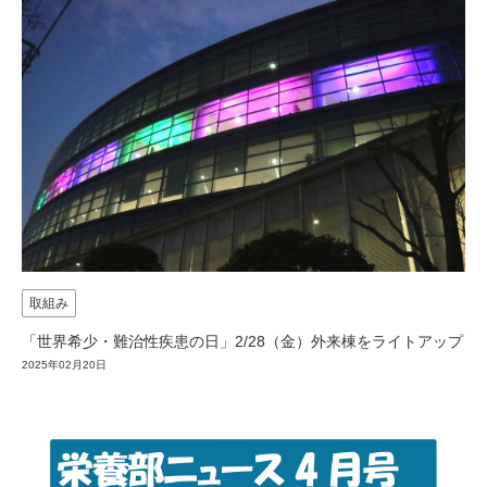
取組み
「世界希少・難治性疾患の日」2/28（金）外来棟をライトアップ
2025年02月20日