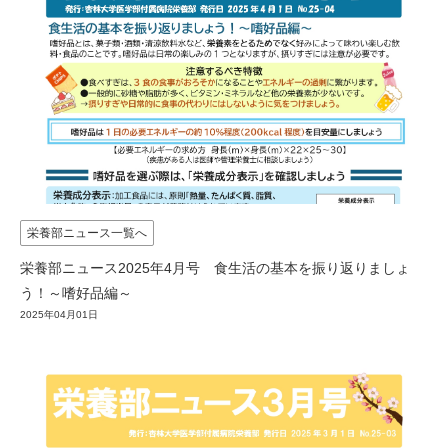
栄養部ニュース一覧へ
栄養部ニュース2025年4月号 食生活の基本を振り返りましょ
う！～嗜好品編～
2025年04月01日