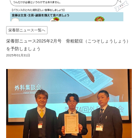
栄養部ニュース一覧へ
栄養部ニュース2025年2月号 骨粗鬆症（こつそしょうしょう）
を予防しましょう
2025年01月31日