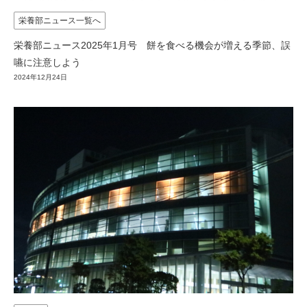
栄養部ニュース一覧へ
栄養部ニュース2025年1月号 餅を食べる機会が増える季節、誤
嚥に注意しよう
2024年12月24日