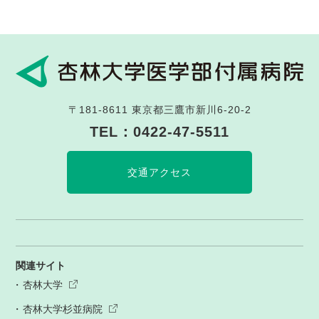
〒181-8611
東京都三鷹市新川6-20-2
TEL：
0422-47-5511
交通アクセス
関連サイト
杏林大学
杏林大学杉並病院