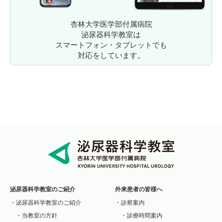
杏林大学医学部付属病院
泌尿器科学教室は
スマートフォン・タブレットでも
対応をしています。
泌尿器科学教室のご紹介
外来患者の皆様へ
泌尿器科学教室のご紹介
診察案内
当教室の方針
診療時間案内