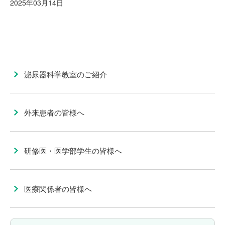
2025年03月14日
泌尿器科学教室のご紹介
外来患者の皆様へ
研修医・医学部学生の皆様へ
医療関係者の皆様へ