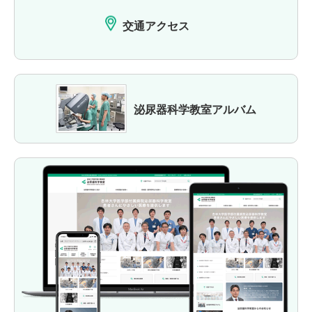
交通アクセス
泌尿器科学教室アルバム