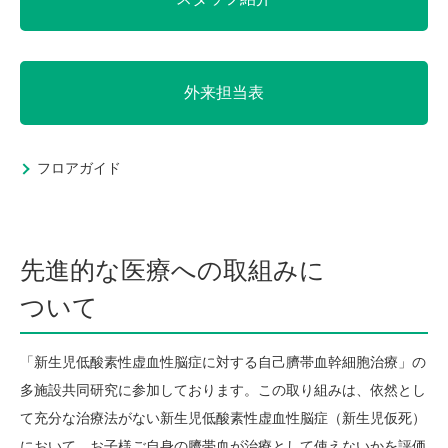
外来担当表
フロアガイド
先進的な医療への取組みに
ついて
「新生児低酸素性虚血性脳症に対する自己臍帯血幹細胞治療」の
多施設共同研究に参加しております。この取り組みは、依然とし
て充分な治療法がない新生児低酸素性虚血性脳症（新生児仮死）
において、お子様ご自身の臍帯血が治療として使えないかを評価