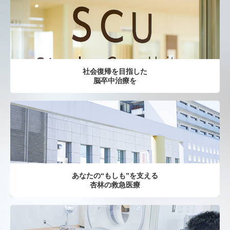
社会復帰を目指した
脳卒中治療を
あなたの“もしも”を支える
杏林の救急医療