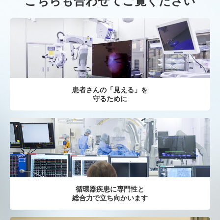
こちらも合わせてご覧ください
患者さんの「見える」を
守るために
循環器疾患に専門性と
総合力で立ち向かいます