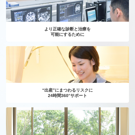
より正確な診断と治療を
可能にするために
“出産”にまつわるリスクに
24時間360°サポート