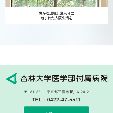
豊かな環境と温もりに
包まれた入院生活を
〒181-8611
東京都三鷹市新川6-20-2
TEL：
0422-47-5511