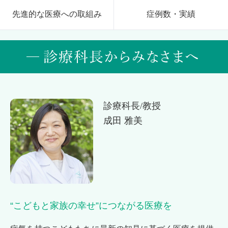
先進的な医療への取組み
症例数・実績
診療科長/教授
成田 雅美
“こどもと家族の幸せ”につながる医療を