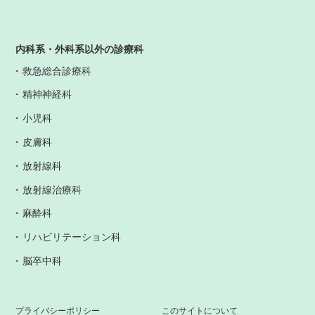
内科系・外科系以外の診療科
救急総合診療科
精神神経科
小児科
皮膚科
放射線科
放射線治療科
麻酔科
リハビリテーション科
脳卒中科
プライバシーポリシー
このサイトについて