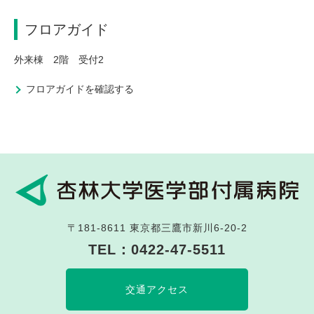
フロアガイド
外来棟 2階 受付2
フロアガイドを確認する
〒181-8611
東京都三鷹市新川6-20-2
TEL：
0422-47-5511
交通アクセス