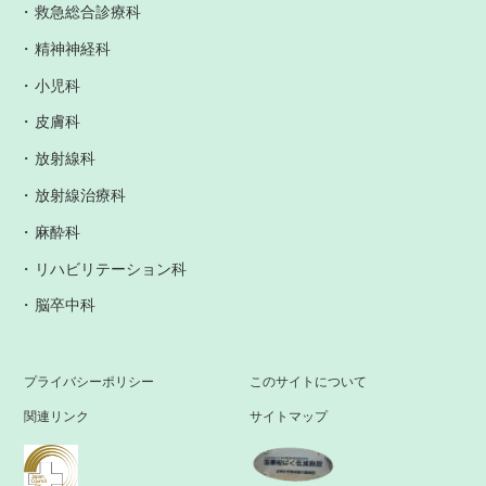
救急総合診療科
精神神経科
小児科
皮膚科
放射線科
放射線治療科
麻酔科
リハビリテーション科
脳卒中科
プライバシーポリシー
このサイトについて
関連リンク
サイトマップ