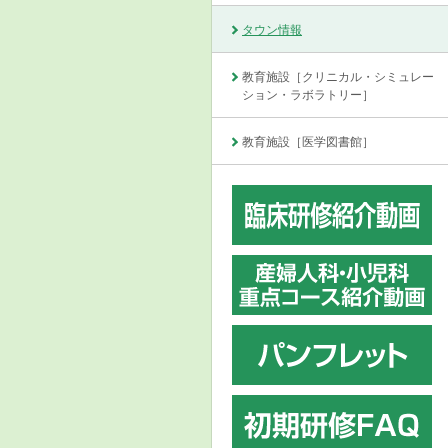
タウン情報
教育施設［クリニカル・シミュレー
ション・ラボラトリー］
教育施設［医学図書館］