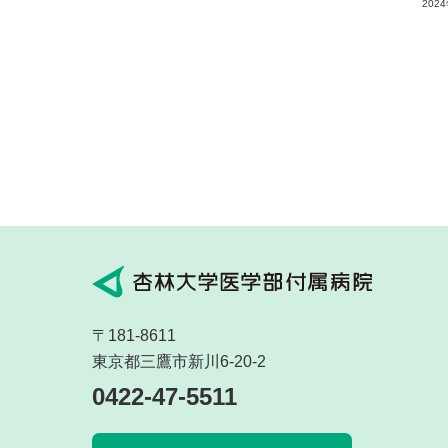
202
〒181-8611
東京都三鷹市新川6-20-2
0422-47-5511