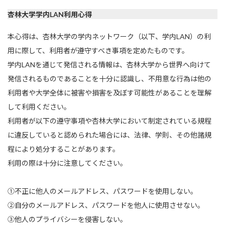
杏林大学学内LAN利用心得
本心得は、杏林大学の学内ネットワーク（以下、学内LAN）の利
用に際して、利用者が遵守すべき事項を定めたものです。
学内LANを通じて発信される情報は、杏林大学から世界へ向けて
発信されるものであることを十分に認識し、不用意な行為は他の
利用者や大学全体に被害や損害を及ぼす可能性があることを理解
して利用ください。
利用者が以下の遵守事項や杏林大学において制定されている規程
に違反していると認められた場合には、法律、学則、その他諸規
程により処分することがあります。
利用の際は十分に注意してください。
①不正に他人のメールアドレス、パスワードを使用しない。
②自分のメールアドレス、パスワードを他人に使用させない。
③他人のプライバシーを侵害しない。