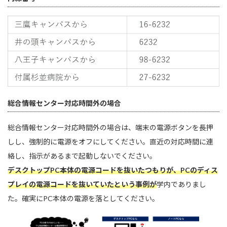
総合情報センター対応時間外の場合
総合情報センター対応時間外の場合は、端末の電源ボタンを長押
しし、強制的に電源をオフにしてください。直近の対応時間に連
絡し、指示があるまで起動しないでください。
デスクトップPC本体の電源コードを抜いたつもりが、PCのディス
プレイの電源コードを抜いていたという事例が
学内でありまし
た。確実にPC本体の電源を落としてください。