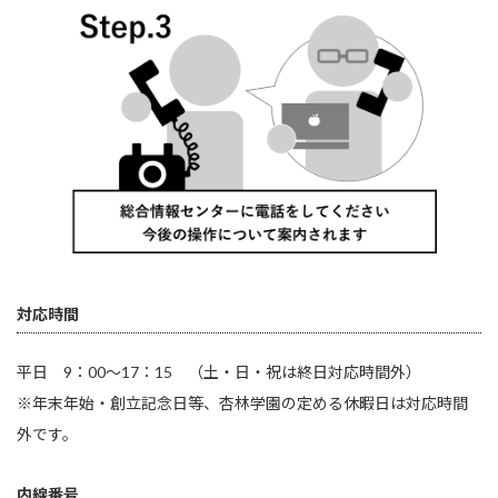
対応時間
平日 9：00～17：15 （土・日・祝は終日対応時間外）
※年末年始・創立記念日等、杏林学園の定める休暇日は対応時間
外です。
内線番号