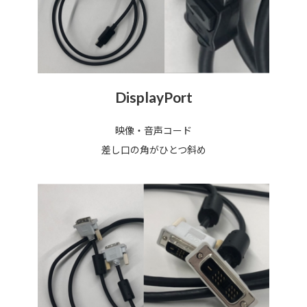
DisplayPort
映像・音声コード
差し口の角がひとつ斜め