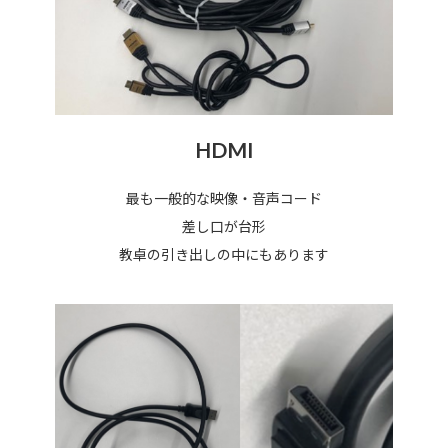
HDMI
最も一般的な映像・音声コード
差し口が台形
教卓の引き出しの中にもあります