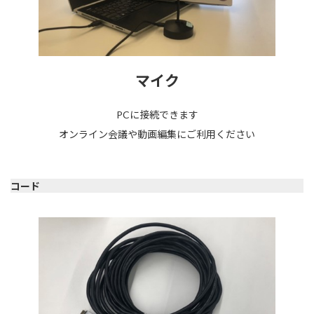
マイク
PCに接続できます
オンライン会議や動画編集にご利用ください
コード