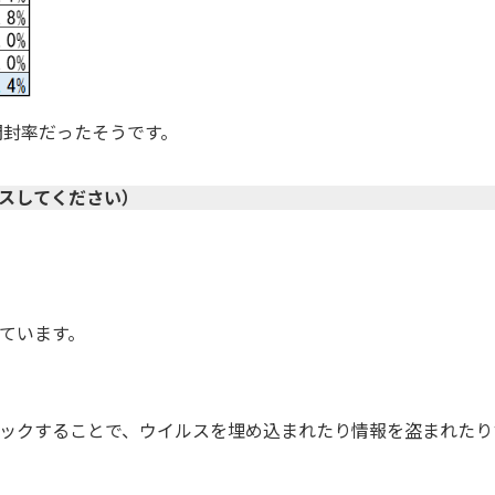
開封率だったそうです。
スしてください）
ています。
ックすることで、ウイルスを埋め込まれたり情報を盗まれたり