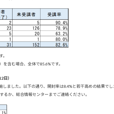
す。
含む場合、全体で85.6%です。
12日）
施しました。以下の通り、開封率は8.4%と若干高めの結果でし
するか、総合情報センターまでご連絡ください。