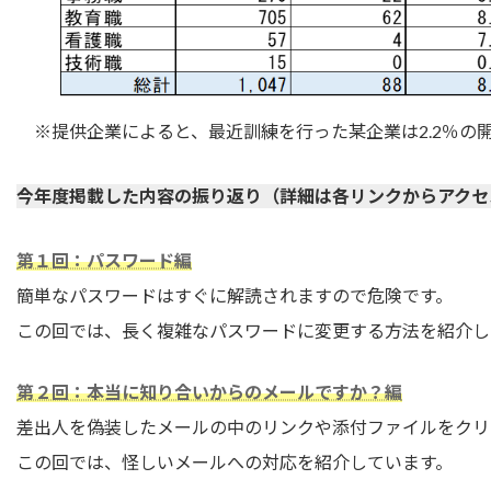
※提供企業によると、最近訓練を行った某企業は2.2％の
今年度掲載した内容の振り返り（詳細は各リンクからアクセ
第１回：パスワード編
簡単なパスワードはすぐに解読されますので危険です。
この回では、長く複雑なパスワードに変更する方法を紹介し
第２回：本当に知り合いからのメールですか？編
差出人を偽装したメールの中のリンクや添付ファイルをクリ
この回では、怪しいメールへの対応を紹介しています。