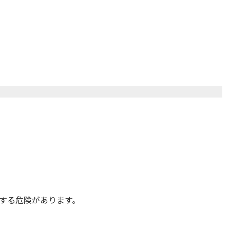
する危険があります。