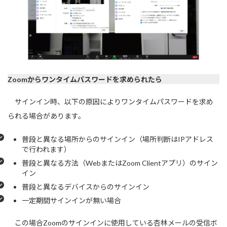
Zoomからワンタイムパスワードを求められたら
サインイン時、以下の原因によりワンタイムパスワードを求め
られる場合があります。
普段と異なる場所からのサインイン（場所判断はIPアドレス
で行われます）
普段と異なる方法（WebまたはZoom Clientアプリ）のサイン
イン
普段と異なるデバイスからのサインイン
一定期間サインインが無い場合
この場合Zoomのサインインに使用している杏林メールの受信ボ