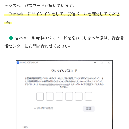
ックスへ、パスワードが届いています。
Outlook
にサインインをして、受信メールを確認してくださ
い。
杏林メール自体のパスワードを忘れてしまった際は、総合情
報センターにお問い合わせください。