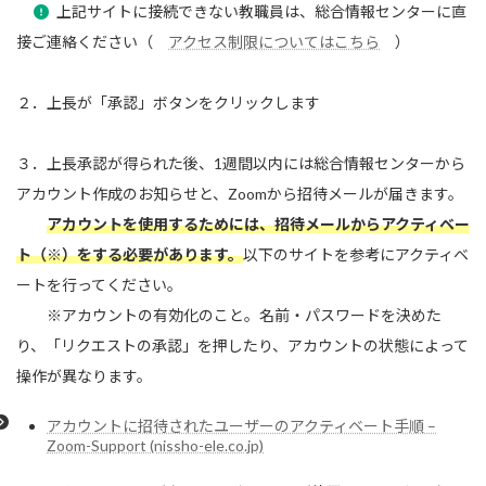
上記サイトに接続できない教職員は、総合情報センターに直
接ご連絡ください（
アクセス制限についてはこちら
）
２．上長が「承認」ボタンをクリックします
３．上長承認が得られた後、1週間以内には総合情報センターから
アカウント作成のお知らせと、Zoomから招待メールが届きます。
アカウントを使用するためには、招待メールからアクティベー
ト（※）をする必要があります。
以下のサイトを参考にアクティベ
ートを行ってください。
※アカウントの有効化のこと。名前・パスワードを決めた
り、「リクエストの承認」を押したり、アカウントの状態によって
操作が異なります。
アカウントに招待されたユーザーのアクティベート手順 –
Zoom-Support (nissho-ele.co.jp)