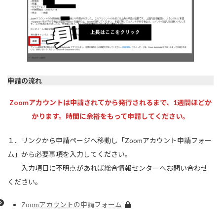
申請の流れ
Zoomアカウントは申請されてから発行されるまで、1週間ほどか
かります。時間に余裕をもって申請してください。
１．リンクから申請ページへ移動し「Zoomアカウント申請フォー
ム」から必要事項を入力してください。
入力項目に不明点があれば総合情報センターへお問い合わせ
ください。
Zoomアカウントの申請フォーム