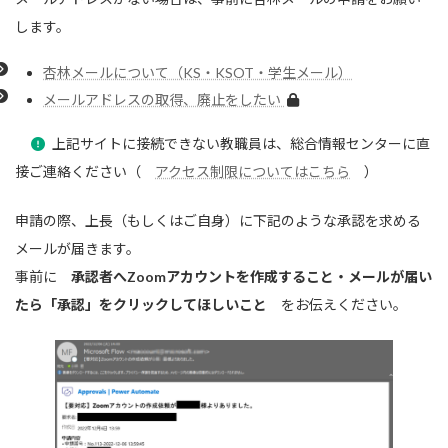
します。
杏林メールについて（KS・KSOT・学生メール）
メールアドレスの取得、廃止をしたい
上記サイトに接続できない教職員は、総合情報センターに直
接ご連絡ください（
アクセス制限についてはこちら
）
申請の際、上長（もしくはご自身）に下記のような承認を求める
メールが届きます。
事前に
承認者へZoomアカウントを作成すること・メールが届い
たら「承認」をクリックしてほしいこと
をお伝えください。