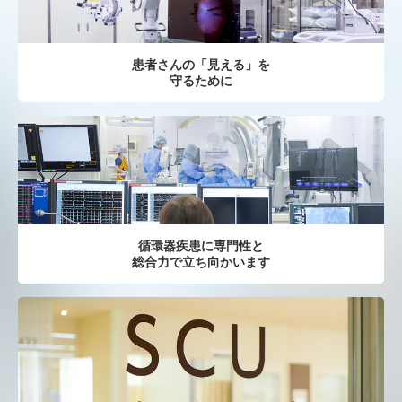
患者さんの「見える」を
守るために
循環器疾患に専門性と
総合力で立ち向かいます