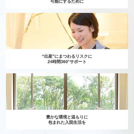
可能にするために
“出産”にまつわるリスクに
24時間360°サポート
豊かな環境と温もりに
包まれた入院生活を