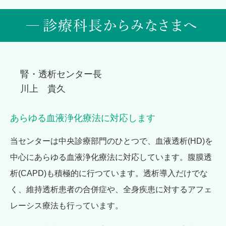
腎・透析センター長
川上 貴久
あらゆる血液浄化療法に対応します
当センターは中央診療部門のひとつで、血液透析(HD)を
中心にあらゆる血液浄化療法に対応しています。腹膜透
析(CAPD)も積極的に行つています。透析導入だけでな
く、維持透析患者の合併症や、全身疾患に対するアフェ
レーシス療法も行っています。