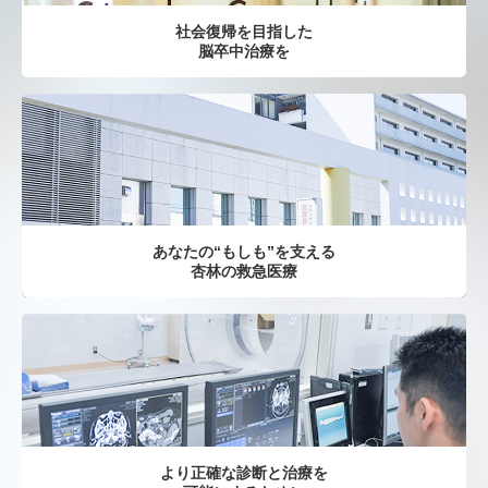
社会復帰を目指した
脳卒中治療を
あなたの“もしも”を支える
杏林の救急医療
より正確な診断と治療を