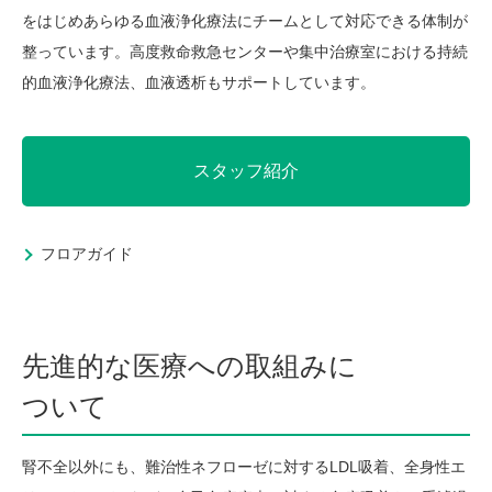
をはじめあらゆる血液浄化療法にチームとして対応できる体制が
整っています。高度救命救急センターや集中治療室における持続
的血液浄化療法、血液透析もサポートしています。
スタッフ紹介
フロアガイド
先進的な医療への取組みに
ついて
腎不全以外にも、難治性ネフローゼに対するLDL吸着、全身性エ