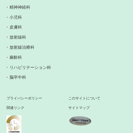
精神神経科
小児科
皮膚科
放射線科
放射線治療科
麻酔科
リハビリテーション科
脳卒中科
プライバシーポリシー
このサイトについて
関連リンク
サイトマップ