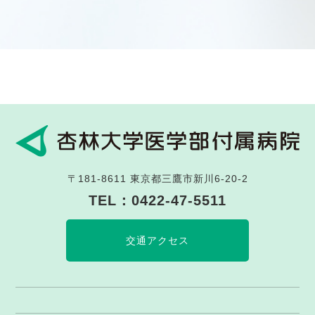
〒181-8611
東京都三鷹市新川6-20-2
TEL：
0422-47-5511
交通アクセス