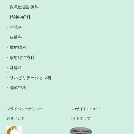
救急総合診療科
精神神経科
小児科
皮膚科
放射線科
放射線治療科
麻酔科
リハビリテーション科
脳卒中科
プライバシーポリシー
このサイトについて
関連リンク
サイトマップ