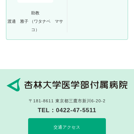
助教
渡邊 雅子
（ワタナベ マサ
コ）
〒181-8611
東京都三鷹市新川6-20-2
TEL：
0422-47-5511
交通アクセス